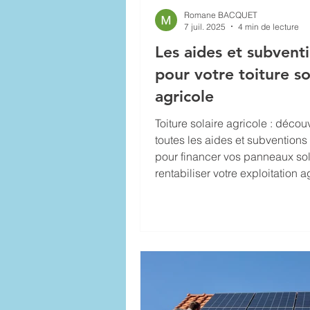
Romane BACQUET
7 juil. 2025
4 min de lecture
Les aides et subvent
pour votre toiture so
agricole
Toiture solaire agricole : décou
toutes les aides et subventions
pour financer vos panneaux sol
rentabiliser votre exploitation a