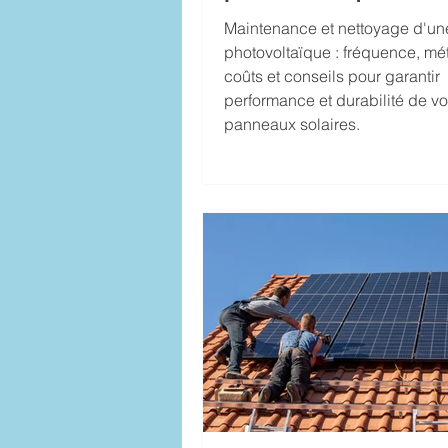
Maintenance et nettoyage d'une
photovoltaïque : fréquence, mé
coûts et conseils pour garantir
performance et durabilité de v
panneaux solaires.