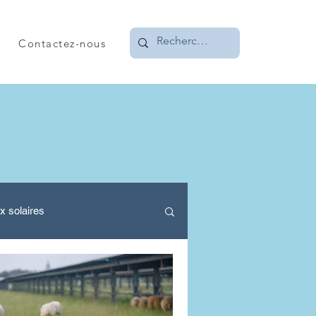
Contactez-nous
x solaires