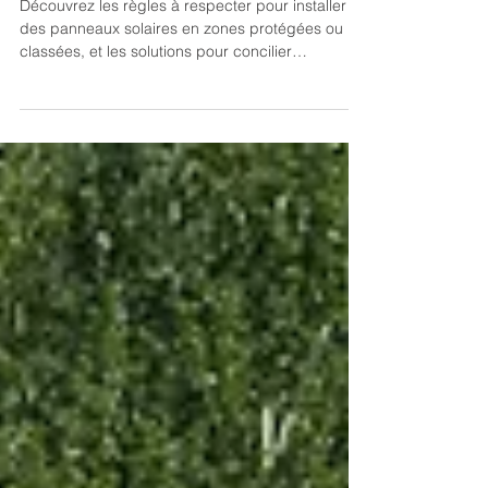
ou classée ?
Découvrez les règles à respecter pour installer
des panneaux solaires en zones protégées ou
classées, et les solutions pour concilier
patrimoine et énergie verte.