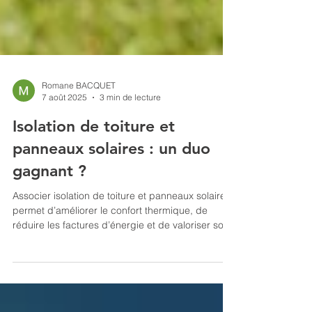
Romane BACQUET
7 août 2025
3 min de lecture
Isolation de toiture et
panneaux solaires : un duo
gagnant ?
Associer isolation de toiture et panneaux solaires
permet d’améliorer le confort thermique, de
réduire les factures d’énergie et de valoriser son
bien. Découvrez pourquoi ce duo devient