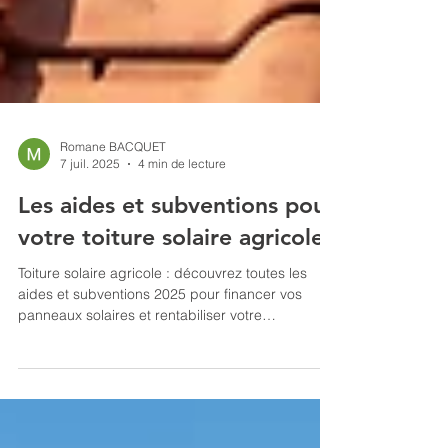
Romane BACQUET
7 juil. 2025
4 min de lecture
Les aides et subventions pour
votre toiture solaire agricole
Toiture solaire agricole : découvrez toutes les
aides et subventions 2025 pour financer vos
panneaux solaires et rentabiliser votre
exploitation agricole.