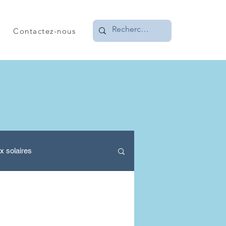
Contactez-nous
x solaires