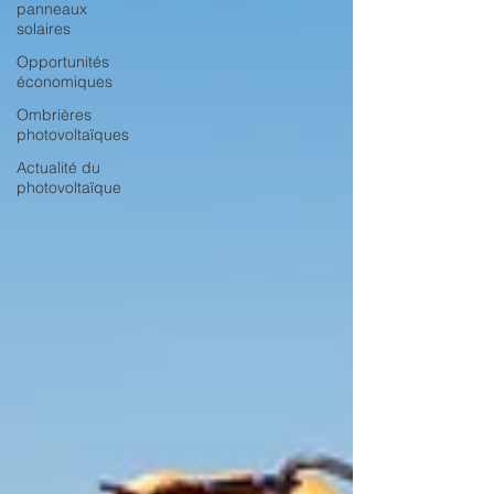
panneaux
solaires
Opportunités
économiques
Ombrières
photovoltaïques
Actualité du
photovoltaïque