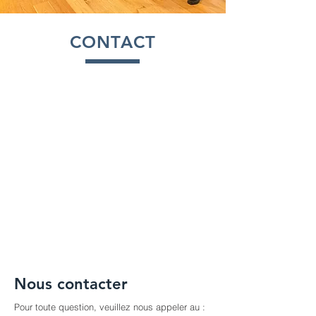
CONTACT
Nous contacter
Pour toute question, veuillez nous appeler au :