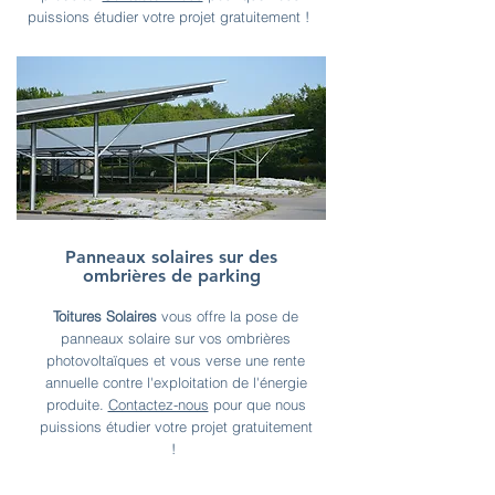
puissions étudier votre projet gratuitement !
Panneaux solaires sur des
ombrières de parking
Toitures Solaires
vous offre la pose de
panneaux solaire sur vos ombrières
photovoltaïques et vous verse une rente
annuelle contre l'exploitation de l'énergie
produite.
Contactez-nous
pour que nous
puissions étudier votre projet gratuitement
!