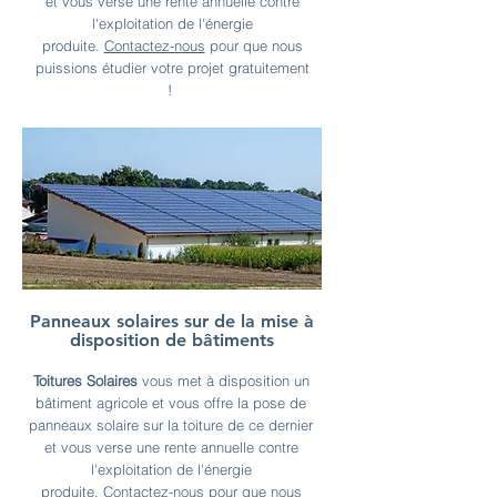
et vous verse une rente annuelle contre
l'exploitation de l'énergie
produite.
Contactez-nous
pour que nous
puissions étudier votre projet gratuitement
!
Panneaux solaires sur de la mise à
disposition de bâtiments
Toitures Solaires
vous met à disposition un
bâtiment agricole et vous offre la pose de
panneaux solaire sur la toiture de ce dernier
et vous verse une rente annuelle contre
l'exploitation de l'énergie
produite.
Contactez-nous
pour que nous