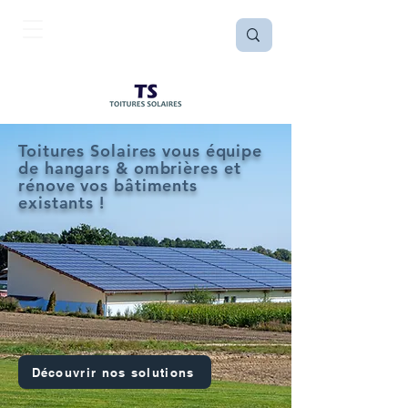
Toitures Solaires vous équipe
de hangars & ombrières et
rénove vos bâtiments
existants !
Découvrir nos solutions