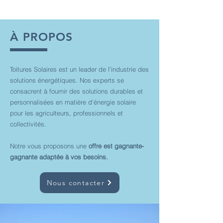
À PROPOS
Toitures Solaires est un leader de l'industrie des
solutions énergétiques. Nos experts se
consacrent à fournir des solutions durables et
personnalisées en matière d'énergie solaire
pour les agriculteurs, professionnels et
collectivités.
Notre vous proposons une
offre est gagnante-
gagnante adaptée à vos besoins.
Nous contacter