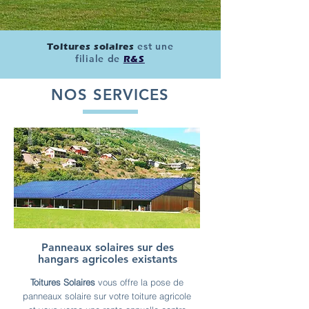
est une
Toitures solaires
filiale de
R&S
NOS SERVICES
Panneaux solaires sur des
hangars agricoles existants
Toitures Solaires
vous offre la pose de
panneaux solaire sur votre toiture agricole