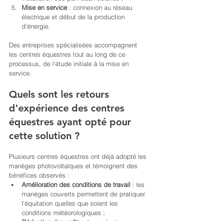
Mise en service
 : connexion au réseau 
électrique et début de la production 
d'énergie.
Des entreprises spécialisées accompagnent 
les centres équestres tout au long de ce 
processus, de l'étude initiale à la mise en 
service.
Quels sont les retours 
d'expérience des centres 
équestres ayant opté pour 
cette solution ?
Plusieurs centres équestres ont déjà adopté les 
manèges photovoltaïques et témoignent des 
bénéfices observés :
Amélioration des conditions de travail
 : les 
manèges couverts permettent de pratiquer 
l'équitation quelles que soient les 
conditions météorologiques ;