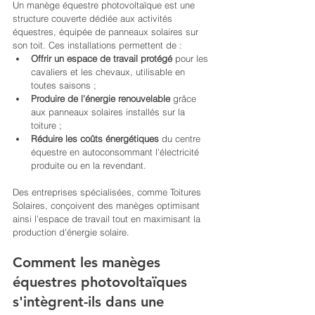
Un manège équestre photovoltaïque est une 
structure couverte dédiée aux activités 
équestres, équipée de panneaux solaires sur 
son toit. Ces installations permettent de :
Offrir un espace de travail protégé
 pour les 
cavaliers et les chevaux, utilisable en 
toutes saisons ;
Produire de l'énergie renouvelable
 grâce 
aux panneaux solaires installés sur la 
toiture ;
Réduire les coûts énergétiques
 du centre 
équestre en autoconsommant l'électricité 
produite ou en la revendant.
Des entreprises spécialisées, comme Toitures 
Solaires, conçoivent des manèges optimisant 
ainsi l'espace de travail tout en maximisant la 
production d'énergie solaire.
Comment les manèges 
équestres photovoltaïques 
s'intègrent-ils dans une 