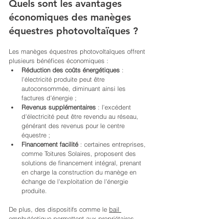
Quels sont les avantages 
économiques des manèges 
équestres photovoltaïques ?
Les manèges équestres photovoltaïques offrent 
plusieurs bénéfices économiques :
Réduction des coûts énergétiques
 : 
l'électricité produite peut être 
autoconsommée, diminuant ainsi les 
factures d'énergie ;
Revenus supplémentaires
 : l'excédent 
d'électricité peut être revendu au réseau, 
générant des revenus pour le centre 
équestre ;
Financement facilité
 : certaines entreprises, 
comme Toitures Solaires, proposent des 
solutions de financement intégral, prenant 
en charge la construction du manège en 
échange de l'exploitation de l'énergie 
produite. 
De plus, des dispositifs comme le 
bail 
emphytéotique
 permettent aux propriétaires 