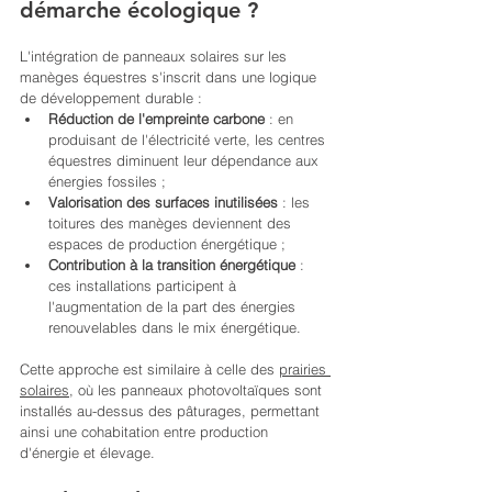
démarche écologique ?
L'intégration de panneaux solaires sur les 
manèges équestres s'inscrit dans une logique 
de développement durable :
Réduction de l'empreinte carbone
 : en 
produisant de l'électricité verte, les centres 
équestres diminuent leur dépendance aux 
énergies fossiles ;
Valorisation des surfaces inutilisées
 : les 
toitures des manèges deviennent des 
espaces de production énergétique ;
Contribution à la transition énergétique
 : 
ces installations participent à 
l'augmentation de la part des énergies 
renouvelables dans le mix énergétique.
Cette approche est similaire à celle des 
prairies 
solaires
, où les panneaux photovoltaïques sont 
installés au-dessus des pâturages, permettant 
ainsi une cohabitation entre production 
d'énergie et élevage.