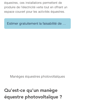
équestres, ces installations permettent de 
produire de l'électricité verte tout en offrant un 
espace couvert pour les activités équestres.
Estimer gratuitement la faisabilité de mon projet solaire
Manèges équestres photovoltaïques
Qu'est-ce qu'un manège 
équestre photovoltaïque ?