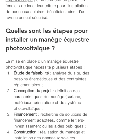
fonciers de louer leur toiture pour l'installation 
de panneaux solaires, bénéficiant ainsi d'un 
revenu annuel sécurisé. 
Quelles sont les étapes pour 
installer un manège équestre 
photovoltaïque ?
La mise en place d'un manège équestre 
photovoltaïque nécessite plusieurs étapes :
Étude de faisabilité
 : analyse du site, des 
besoins énergétiques et des contraintes 
réglementaires ;
Conception du projet
 : définition des 
caractéristiques du manège (surface, 
matériaux, orientation) et du système 
photovoltaïque ;
Financement
 : recherche de solutions de 
financement adaptées, comme le tiers-
investissement ou les aides publiques ;
Construction
 : réalisation du manège et 
installation des panneaux solaires ;