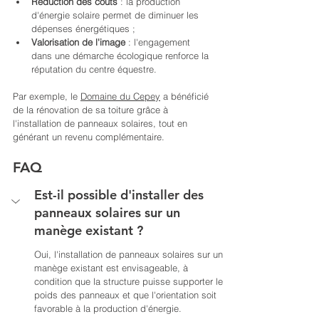
Réduction des coûts
 : la production 
d'énergie solaire permet de diminuer les 
dépenses énergétiques ;
Valorisation de l'image
 : l'engagement 
dans une démarche écologique renforce la 
réputation du centre équestre.
Par exemple, le 
Domaine du Cepey
 a bénéficié 
de la rénovation de sa toiture grâce à 
l'installation de panneaux solaires, tout en 
générant un revenu complémentaire. 
FAQ
Est-il possible d'installer des 
panneaux solaires sur un 
manège existant ?
Oui, l'installation de panneaux solaires sur un 
manège existant est envisageable, à 
condition que la structure puisse supporter le 
poids des panneaux et que l'orientation soit 
favorable à la production d'énergie.